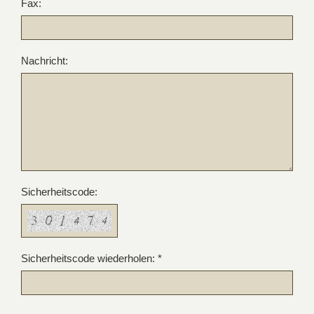
Fax:
Nachricht:
Sicherheitscode:
Sicherheitscode wiederholen: *