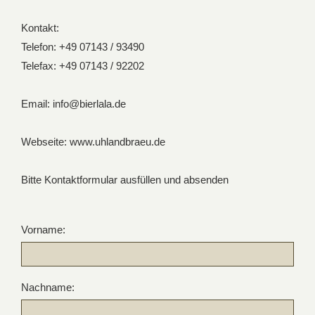
Kontakt:
Telefon: +49 07143 / 93490
Telefax: +49 07143 / 92202
Email: info@bierlala.de
Webseite: www.uhlandbraeu.de
Bitte Kontaktformular ausfüllen und absenden
Vorname:
Nachname: