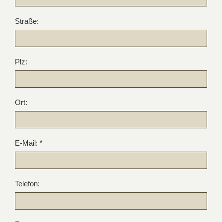
Straße:
Plz:
Ort:
E-Mail: *
Telefon: